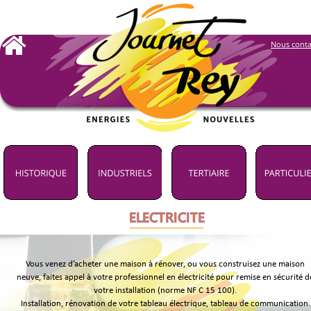
Nous conta
ELECTRICITE
Vous venez d’acheter une maison à rénover, ou vous construisez une maison 
neuve, faites appel à votre professionnel en électricité pour remise en sécurité d
votre installation (norme NF C 15 100). 
Installation, rénovation de votre tableau électrique, tableau de communication.