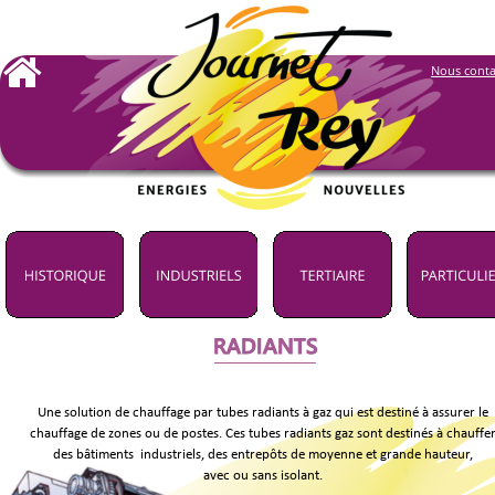
Nous conta
RADIANTS
Une solution de chauffage par tubes radiants à gaz qui est destiné à assurer le 
chauffage de zones ou de postes. Ces tubes radiants gaz sont destinés à chauffer
des bâtiments  industriels, des entrepôts de moyenne et grande hauteur, 
avec ou sans isolant.