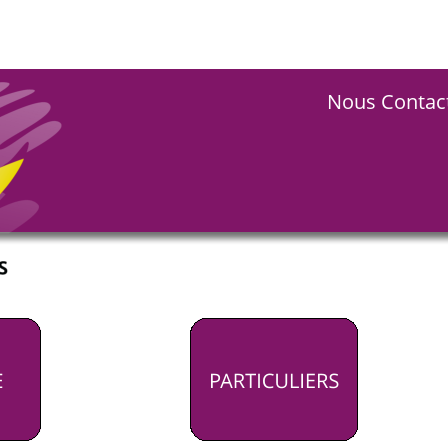
Nous Contacter