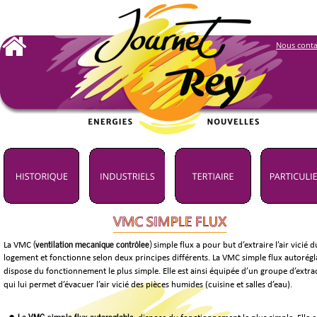
Nous conta
(
ventilation mécanique contrôlée
) 
La VMC 
simple flux a pour but d’extraire l’air vicié d
logement et fonctionne selon deux principes différents. La VMC simple flux autorégla
dispose du fonctionnement le plus simple. Elle est ainsi équipée d’un groupe d’extra
qui lui permet d’évacuer l’air vicié des pièces humides (cuisine et salles d’eau).
La VMC simple flux autoréglable,